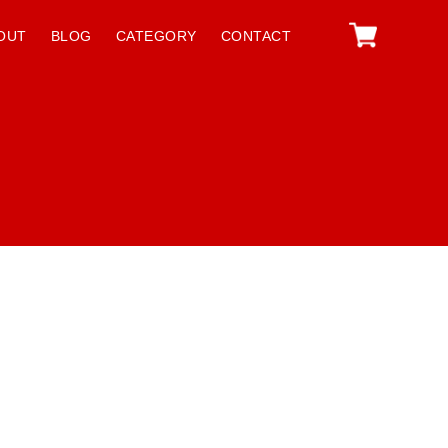
OUT
BLOG
CATEGORY
CONTACT