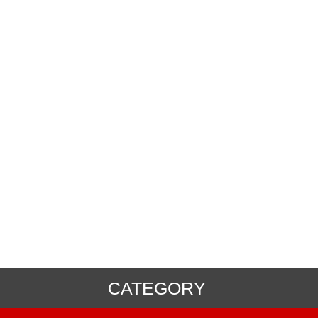
CATEGORY