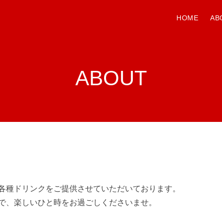
HOME
AB
ABOUT
各種ドリンクをご提供させていただいております。
で、楽しいひと時をお過ごしくださいませ。