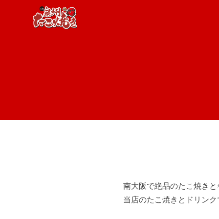
南大阪で絶品のたこ焼きと
当店のたこ焼きとドリンク