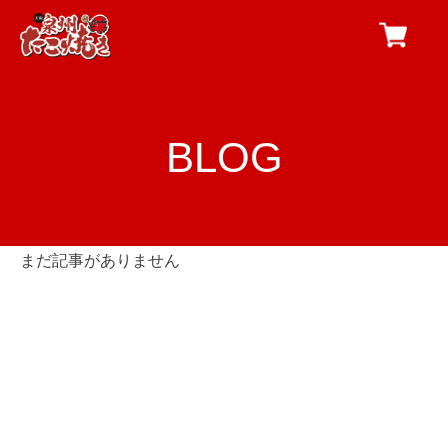
BLOG
まだ記事がありません