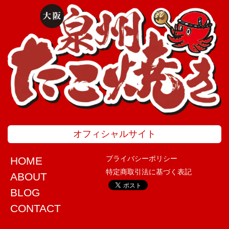
オフィシャルサイト
プライバシーポリシー
HOME
特定商取引法に基づく表記
ABOUT
BLOG
CONTACT