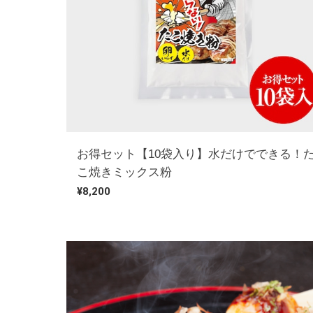
お得セット【10袋入り】水だけでできる！
こ焼きミックス粉
¥8,200