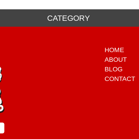
CATEGORY
HOME
ABOUT
BLOG
CONTACT