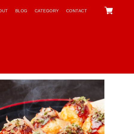
OUT
BLOG
CATEGORY
CONTACT