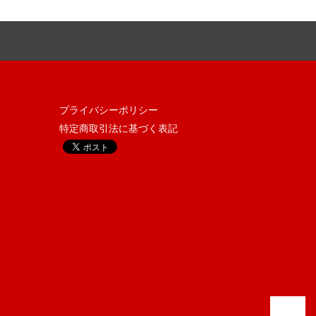
プライバシーポリシー
特定商取引法に基づく表記