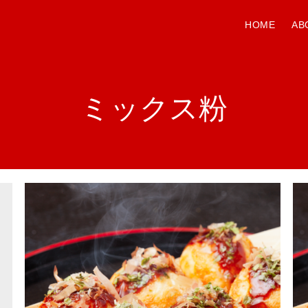
HOME
AB
ミックス粉