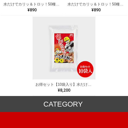
水だけでカリッ＆トロッ！50種類以上の出汁を贅沢に使用した本格派 たこ焼きミックス粉（500g）（C）
水だけでカリッ＆トロッ！50種類以上の出汁を贅沢に使用した本格派 たこ焼きミックス粉（500g）（A）
¥890
¥890
お得セット【10袋入り】水だけでできる！たこ焼きミックス粉
¥8,200
CATEGORY
ミックス粉
冷凍食品