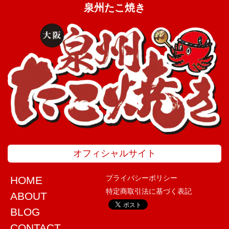
泉州たこ焼き
オフィシャルサイト
プライバシーポリシー
HOME
特定商取引法に基づく表記
ABOUT
BLOG
CONTACT