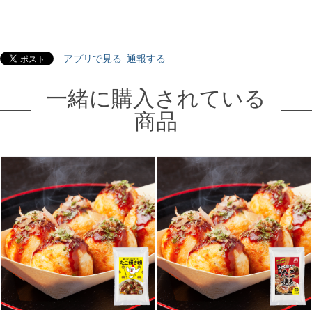
アプリで見る
通報する
一緒に購入されている
商品