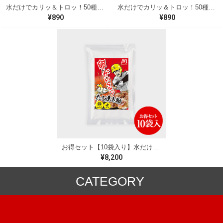
水だけでカリッ＆トロッ！50種類以上の出汁を贅沢に使用した本格派 たこ焼きミックス粉（500g）（B）
水だけでカリッ＆トロッ！50種類以上の出汁を贅沢に使用した本格派 たこ焼きミックス粉（500g）（A）
¥890
¥890
お得セット【10袋入り】水だけでできる！たこ焼きミックス粉
¥8,200
CATEGORY
ミックス粉
冷凍食品