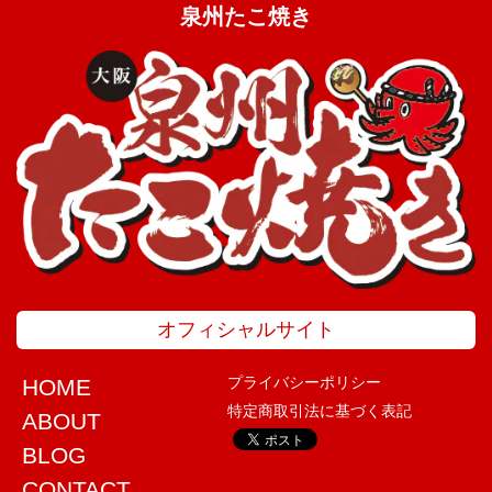
泉州たこ焼き
オフィシャルサイト
プライバシーポリシー
HOME
特定商取引法に基づく表記
ABOUT
BLOG
CONTACT