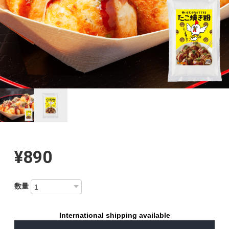
¥890
数量
International shipping available