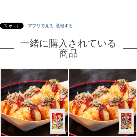
アプリで見る
通報する
一緒に購入されている
商品