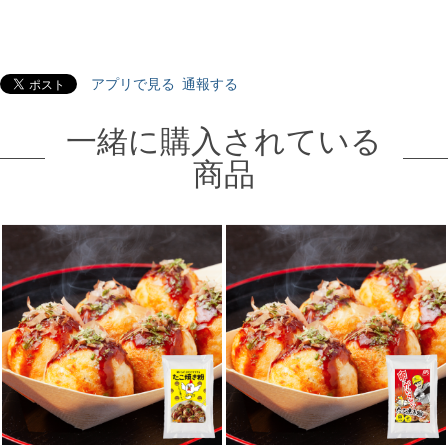
アプリで見る
通報する
一緒に購入されている
商品