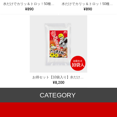
水だけでカリッ＆トロッ！50種類以上の出汁を贅沢に使用した本格派 たこ焼きミックス粉（500g）（C）
水だけでカリッ＆トロッ！50種類以上の出汁を贅沢に使用した本格派 たこ焼きミックス粉（500g）（B）
¥890
¥890
お得セット【10袋入り】水だけでできる！たこ焼きミックス粉
¥8,200
CATEGORY
ミックス粉
冷凍食品