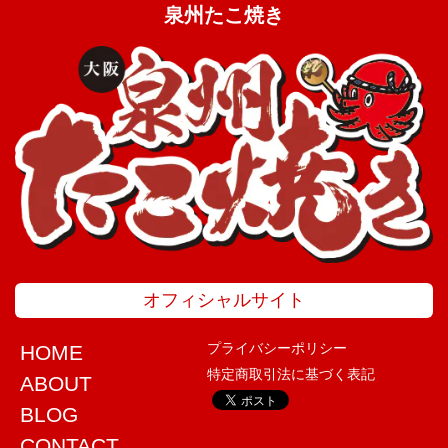
泉州たこ焼き
オフィシャルサイト
プライバシーポリシー
HOME
特定商取引法に基づく表記
ABOUT
BLOG
CONTACT