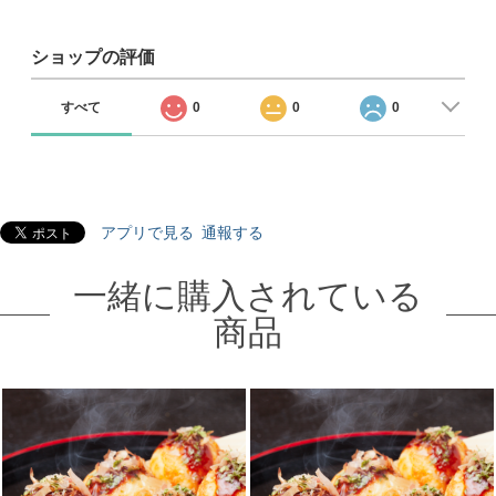
ショップの評価
すべて
0
0
0
アプリで見る
通報する
一緒に購入されている
商品