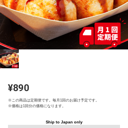
¥890
※この商品は定期便です。毎月1回のお届け予定です。
※価格は1回分の価格になります。
Ship to Japan only