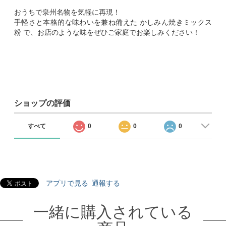
おうちで泉州名物を気軽に再現！
手軽さと本格的な味わいを兼ね備えた かしみん焼きミックス
粉 で、お店のような味をぜひご家庭でお楽しみください！
ショップの評価
すべて
0
0
0
アプリで見る
通報する
一緒に購入されている