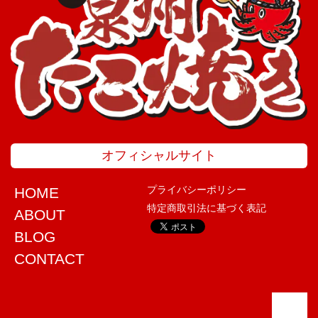
オフィシャルサイト
プライバシーポリシー
HOME
特定商取引法に基づく表記
ABOUT
BLOG
CONTACT