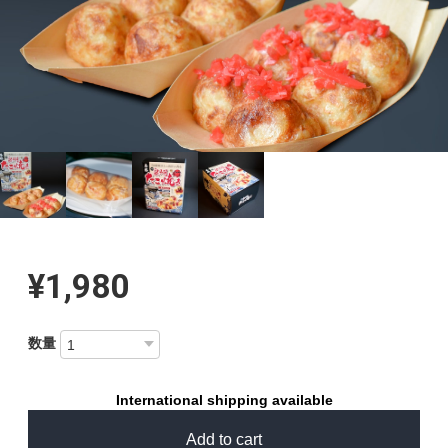
¥1,980
数量
International shipping available
Add to cart