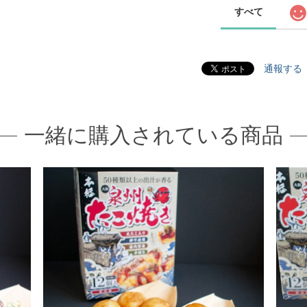
すべて
通報する
一緒に購入されている商品